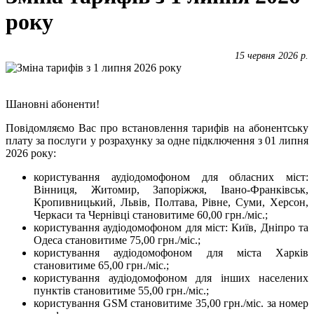
року
15 червня 2026 р.
Шановні абоненти!
Повідомляємо Вас про встановлення тарифів на абонентську
плату за послуги у розрахунку за одне підключення з 01 липня
2026 року:
користування аудіодомофоном для обласних міст:
Вінниця, Житомир, Запоріжжя, Івано-Франківськ,
Кропивницький, Львів, Полтава, Рівне, Суми, Херсон,
Черкаси та Чернівці становитиме 60,00 грн./міс.;
користування аудіодомофоном для міст: Київ, Дніпро та
Одеса становитиме 75,00 грн./міс.;
користування аудіодомофоном для міста Харків
становитиме 65,00 грн./міс.;
користування аудіодомофоном для інших населених
пунктів становитиме 55,00 грн./міс.;
користування GSM становитиме 35,00 грн./міс. за номер