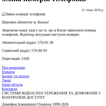
11 січня 2019 р.
Шановні абоненти м. Києва!
Звертаємо вашу увагу на те, що в Києві змінилися номера
телефонів. Відтепер актуальні наступні номери:
Абонентський відділ: 576-01-38
Сервісний відділ: 576-00-59
Переглядів: 2100
Про компанію
Новини
Баланс та оплата
Двері
Наші об'єкти
Контакти
СИСТЕМИ ВІДЕОСПОСТЕРЕЖЕННЯ ТА ДОМОФОНИ З
КОНТРОЛЕМ ДОСТУПУ
Домофон.Інжиніринг.Охорона
1999-2026