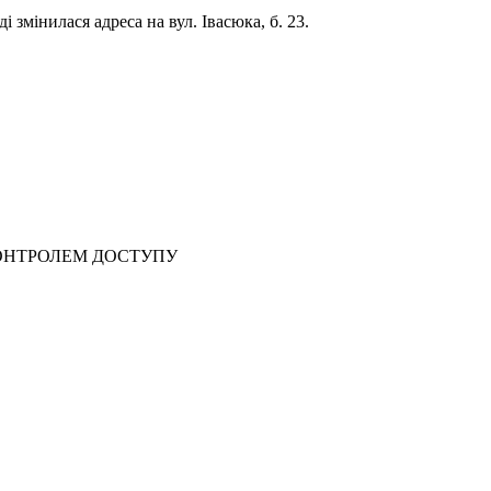
змінилася адреса на вул. Івасюка, б. 23.
ОНТРОЛЕМ ДОСТУПУ