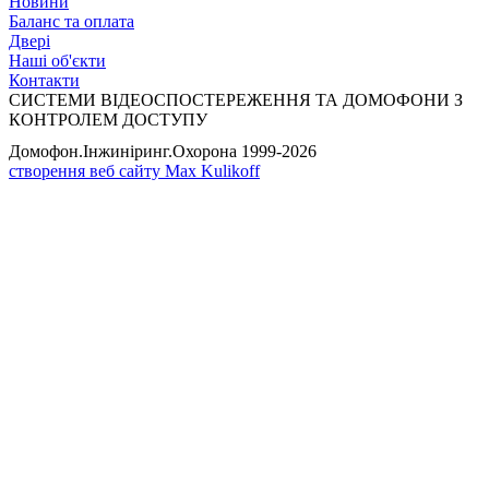
Новини
Баланс та оплата
Двері
Наші об'єкти
Контакти
СИСТЕМИ ВІДЕОСПОСТЕРЕЖЕННЯ ТА ДОМОФОНИ З
КОНТРОЛЕМ ДОСТУПУ
Домофон.Інжиніринг.Охорона
1999-2026
створення веб сайту Max Kulikoff